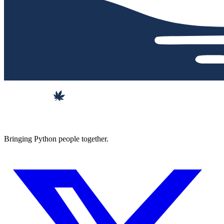
Bringing Python people together.