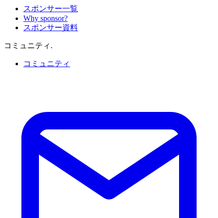
スポンサー一覧
Why sponsor?
スポンサー資料
コミュニティ
.
コミュニティ