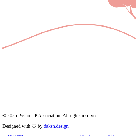
© 2026 PyCon JP Association. All rights reserved.
Designed with ♡ by
daksh.design