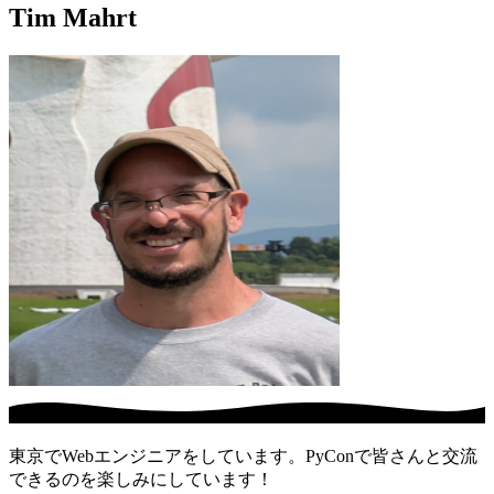
Tim Mahrt
東京でWebエンジニアをしています。PyConで皆さんと交流
できるのを楽しみにしています！