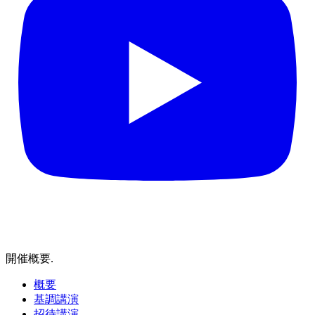
開催概要
.
概要
基調講演
招待講演