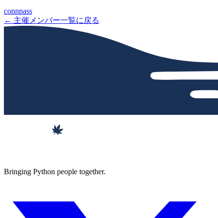
connpass
← 主催メンバー一覧に戻る
Bringing Python people together.