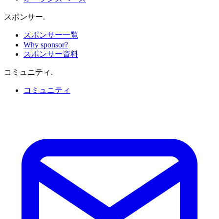
スポンサー
.
スポンサー一覧
Why sponsor?
スポンサー資料
コミュニティ
.
コミュニティ