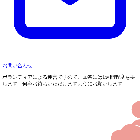
お問い合わせ
ボランティアによる運営ですので、回答には1週間程度を要
します。何卒お待ちいただけますようにお願いします。