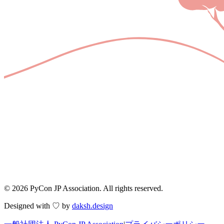
© 2026 PyCon JP Association. All rights reserved.
Designed with ♡ by
daksh.design