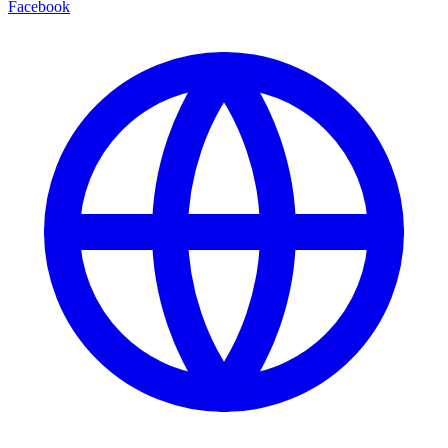
Facebook