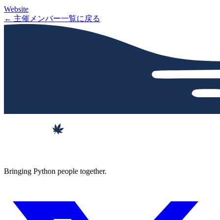
Website
← 主催メンバー一覧に戻る
Bringing Python people together.