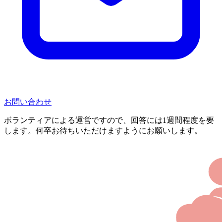
お問い合わせ
ボランティアによる運営ですので、回答には1週間程度を要
します。何卒お待ちいただけますようにお願いします。