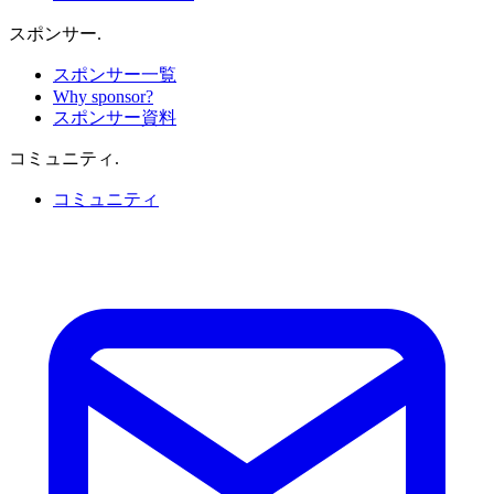
スポンサー
.
スポンサー一覧
Why sponsor?
スポンサー資料
コミュニティ
.
コミュニティ