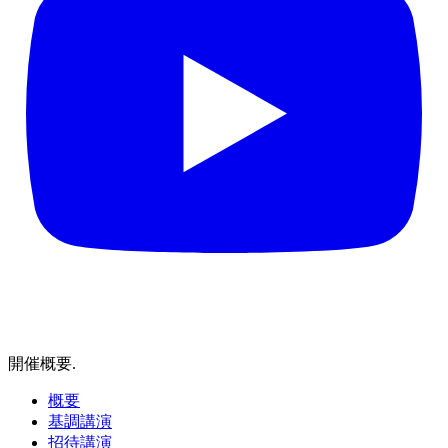
開催概要
.
概要
基調講演
招待講演