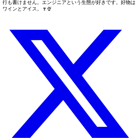
行も書けません。エンジニアという生態が好きです。好物は
ワインとアイス。🍷🍨