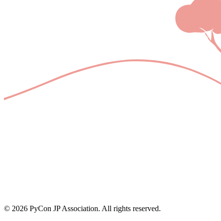
© 2026 PyCon JP Association. All rights reserved.