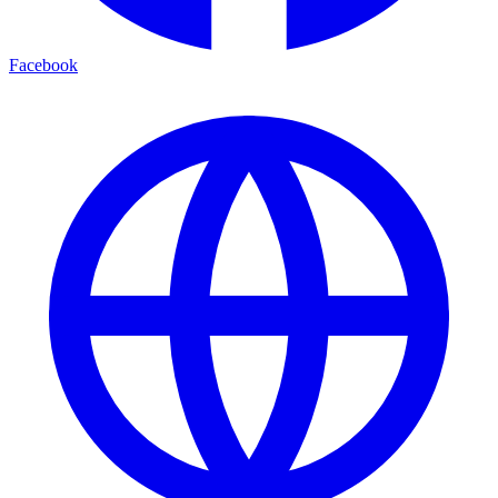
Facebook