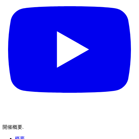
開催概要
.
概要