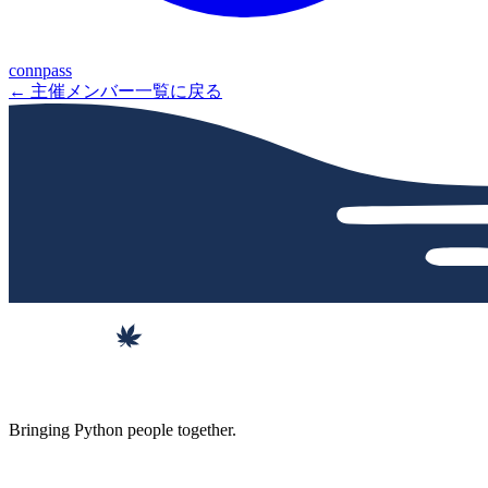
connpass
← 主催メンバー一覧に戻る
Bringing Python people together.