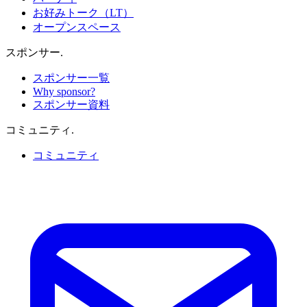
お好みトーク（LT）
オープンスペース
スポンサー
.
スポンサー一覧
Why sponsor?
スポンサー資料
コミュニティ
.
コミュニティ