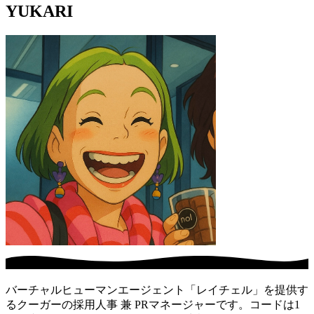
YUKARI
バーチャルヒューマンエージェント「レイチェル」を提供す
るクーガーの採用人事 兼 PRマネージャーです。コードは1