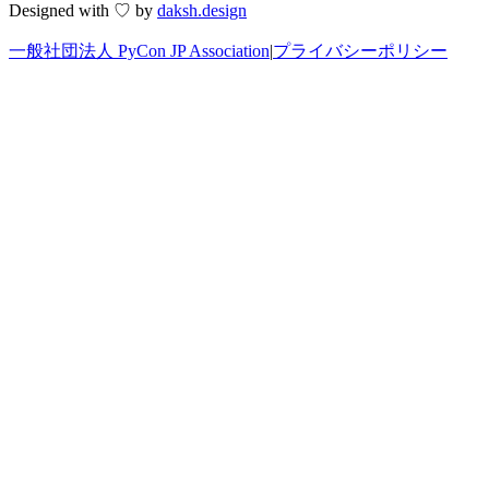
Designed with ♡ by
daksh.design
一般社団法人 PyCon JP Association
|
プライバシーポリシー