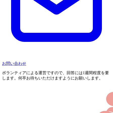
お問い合わせ
ボランティアによる運営ですので、回答には1週間程度を要
します。何卒お待ちいただけますようにお願いします。