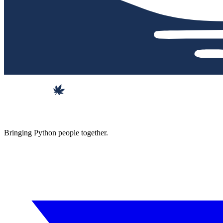
Bringing Python people together.