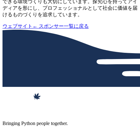
できる環境づくりも大切にしています。探究心を持ってアイ
ディアを形にし、プロフェッショナルとして社会に価値を届
けるものづくりを追求しています。
ウェブサイト
← スポンサー一覧に戻る
Bringing Python people together.