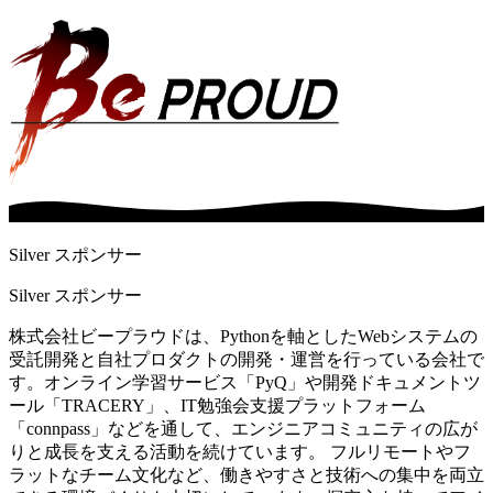
Silver スポンサー
Silver スポンサー
株式会社ビープラウドは、Pythonを軸としたWebシステムの
受託開発と自社プロダクトの開発・運営を行っている会社で
す。オンライン学習サービス「PyQ」や開発ドキュメントツ
ール「TRACERY」、IT勉強会支援プラットフォーム
「connpass」などを通して、エンジニアコミュニティの広が
りと成長を支える活動を続けています。 フルリモートやフ
ラットなチーム文化など、働きやすさと技術への集中を両立