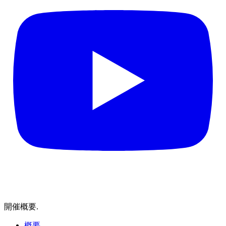
開催概要
.
概要