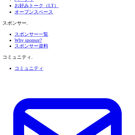
お好みトーク（LT）
オープンスペース
スポンサー
.
スポンサー一覧
Why sponsor?
スポンサー資料
コミュニティ
.
コミュニティ