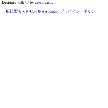
Designed with ♡ by
daksh.design
一般社団法人 PyCon JP Association
|
プライバシーポリシー