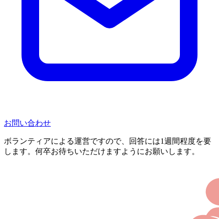
お問い合わせ
ボランティアによる運営ですので、回答には1週間程度を要
します。何卒お待ちいただけますようにお願いします。