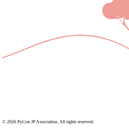
© 2026 PyCon JP Association. All rights reserved.