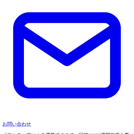
お問い合わせ