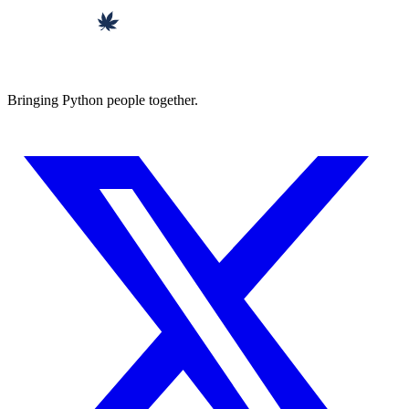
Bringing Python people together.