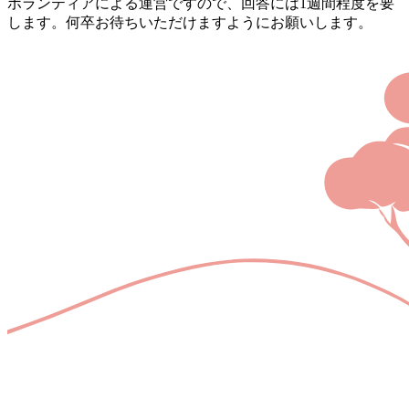
ボランティアによる運営ですので、回答には1週間程度を要
します。何卒お待ちいただけますようにお願いします。