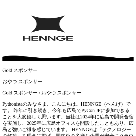
Gold スポンサー
おやつ スポンサー
Gold スポンサー / おやつ スポンサー
Pythonistaのみなさま、こんにちは。HENNGE（へんげ）で
す。 昨年に引き続き、今年も広島でPyCon JPに参加できる
ことを大変嬉しく思います。当社は2024年に広島で開発合宿
を実施し、2025年に広島オフィスを開設したこともあり、広
島と強いご縁を感じています。 HENNGEは「テクノロジー
の解放」を理念に掲げ、国内外の多様な企業が安全にクラウ