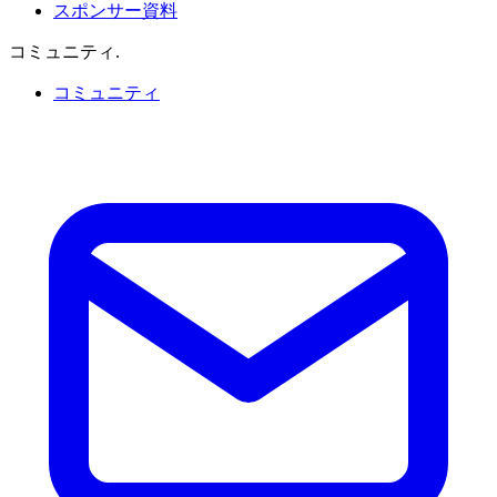
スポンサー資料
コミュニティ
.
コミュニティ