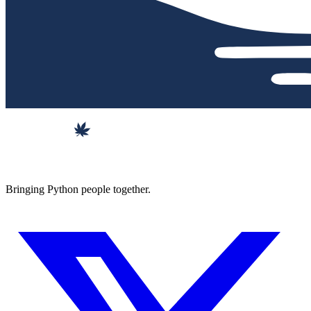
Bringing Python people together.