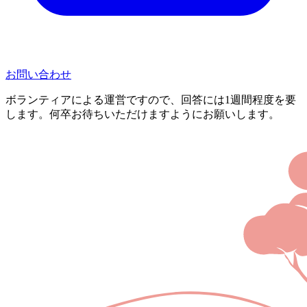
お問い合わせ
ボランティアによる運営ですので、回答には1週間程度を要
します。何卒お待ちいただけますようにお願いします。