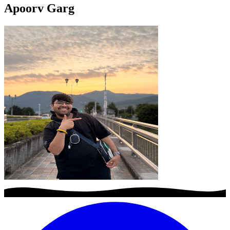
Apoorv Garg