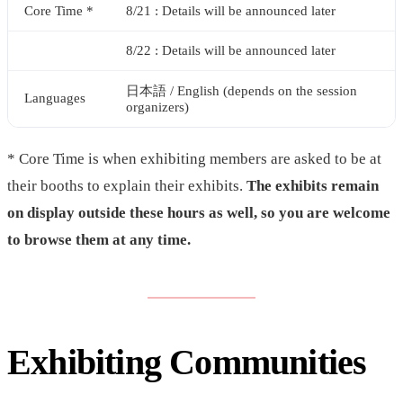
Core Time *
8/21 : Details will be announced later
8/22 : Details will be announced later
日本語 / English (depends on the session
Languages
organizers)
* Core Time is when exhibiting members are asked to be at
their booths to explain their exhibits.
The exhibits remain
on display outside these hours as well, so you are welcome
to browse them at any time.
Exhibiting Communities