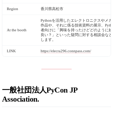
Region
香川県高松市
Pythonを活用したエレクトロニクスやメ
作品や、それに係る技術資料の展示、Pyth
At the booth
者向けに「興味を持ったけどどのように始
良い？」といった疑問に対する相談会など
します。
LINK
https://elecra296.connpass.com/
一般社団法人PyCon JP
Association