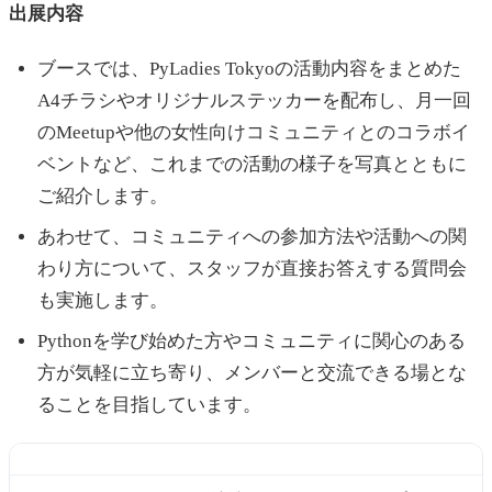
出展内容
ブースでは、PyLadies Tokyoの活動内容をまとめた
A4チラシやオリジナルステッカーを配布し、月一回
のMeetupや他の女性向けコミュニティとのコラボイ
ベントなど、これまでの活動の様子を写真とともに
ご紹介します。
あわせて、コミュニティへの参加方法や活動への関
わり方について、スタッフが直接お答えする質問会
も実施します。
Pythonを学び始めた方やコミュニティに関心のある
方が気軽に立ち寄り、メンバーと交流できる場とな
ることを目指しています。