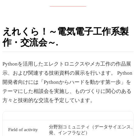
えれくら！～電気電子工作系製
作・交流会～
Pythonを活用したエレクトロニクスやメカ工作の作品展
示、および関連する技術資料の展示を行います。 Python
開発者向けには「Pythonからハードを動かす第一歩」を
テーマにした相談会を実施し、ものづくりに関心のある
方々と技術的な交流を予定しています。
分野別コミュニティ（データサイエンス、W
Field of activity
発、インフラなど）