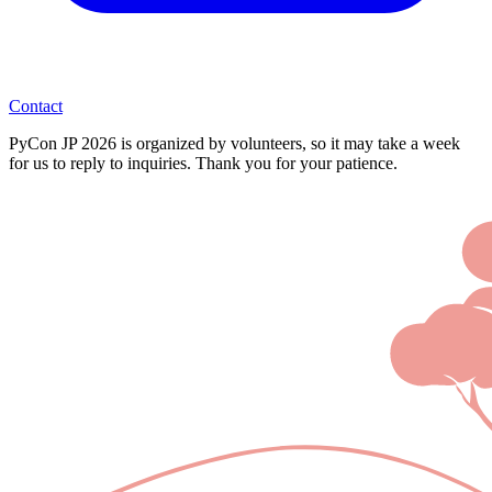
Contact
PyCon JP 2026 is organized by volunteers, so it may take a week
for us to reply to inquiries. Thank you for your patience.