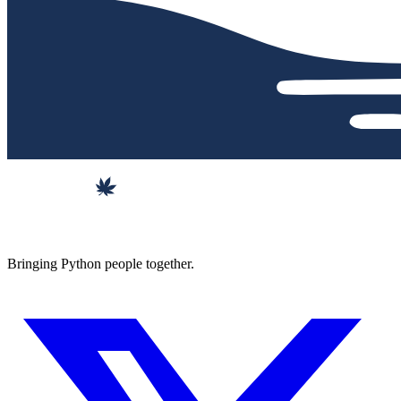
Bringing Python people together.