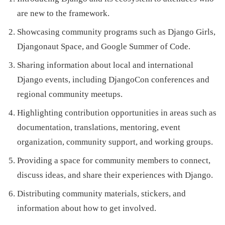
are new to the framework.
Showcasing community programs such as Django Girls,
Djangonaut Space, and Google Summer of Code.
Sharing information about local and international
Django events, including DjangoCon conferences and
regional community meetups.
Highlighting contribution opportunities in areas such as
documentation, translations, mentoring, event
organization, community support, and working groups.
Providing a space for community members to connect,
discuss ideas, and share their experiences with Django.
Distributing community materials, stickers, and
information about how to get involved.