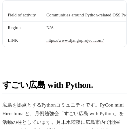
Field of activity
Communities around Python-related OSS Proj
Region
N/A
LINK
https://www.djangoproject.com/
すごい広島 with Python
広島を拠点とするPythonコミュニティです。PyCon mini
Hiroshima と、月例勉強会「すごい広島 with Python」を
活動の柱としています。月末水曜夜に広島市内で開催