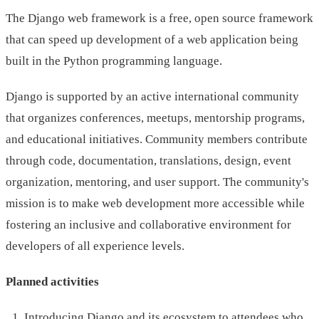
The Django web framework is a free, open source framework
that can speed up development of a web application being
built in the Python programming language.
Django is supported by an active international community
that organizes conferences, meetups, mentorship programs,
and educational initiatives. Community members contribute
through code, documentation, translations, design, event
organization, mentoring, and user support. The community's
mission is to make web development more accessible while
fostering an inclusive and collaborative environment for
developers of all experience levels.
Planned activities
Introducing Django and its ecosystem to attendees who