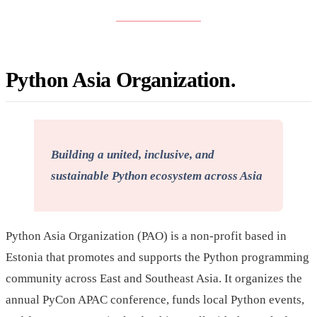
Python Asia Organization
Building a united, inclusive, and
sustainable Python ecosystem across Asia
Python Asia Organization (PAO) is a non-profit based in
Estonia that promotes and supports the Python programming
community across East and Southeast Asia. It organizes the
annual PyCon APAC conference, funds local Python events,