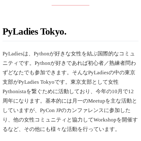
PyLadies Tokyo
PyLadiesは、Pythonが好きな女性を結ぶ国際的なコミュ
ニティです。Pythonが好きであれば初心者／熟練者問わ
ずどなたでも参加できます。そんなPyLadiesの中の東京
支部がPyLadies Tokyoです。東京支部として女性
Pythonistaを繋ぐために活動しており、今年の10月で12
周年になります。基本的には月一のMeetupを主な活動と
していますが、PyCon JPのカンファレンスに参加した
り、他の女性コミュニティと協力してWorkshopを開催す
るなど、その他にも様々な活動を行っています。