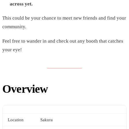
across yet.
This could be your chance to meet new friends and find your
community.
Feel free to wander in and check out any booth that catches
your eye!
Overview
Location
Sakura