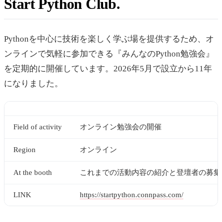
Start Python Club
Pythonを中心に技術を楽しく学ぶ場を提供するため、オ
ンラインで気軽に参加できる『みんなのPython勉強会』
を定期的に開催しています。2026年5月で設立から11年
になりました。
Field of activity
オンライン勉強会の開催
Region
オンライン
At the booth
これまでの活動内容の紹介と登壇者の募集
LINK
https://startpython.connpass.com/