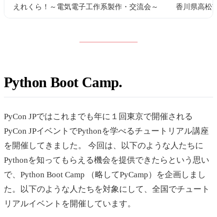
えれくら！～電気電子工作系製作・交流会～
香川県高松
Python Boot Camp
PyCon JPではこれまでも年に１回東京で開催される
PyCon JPイベントでPythonを学べるチュートリアル講座
を開催してきました。 今回は、以下のような人たちに
Pythonを知ってもらえる機会を提供できたらという思い
で、Python Boot Camp （略してPyCamp）を企画しまし
た。以下のような人たちを対象にして、全国でチュート
リアルイベントを開催しています。