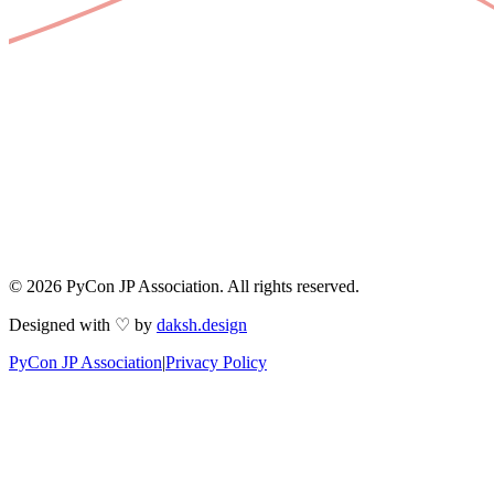
© 2026 PyCon JP Association. All rights reserved.
Designed with ♡ by
daksh.design
PyCon JP Association
|
Privacy Policy